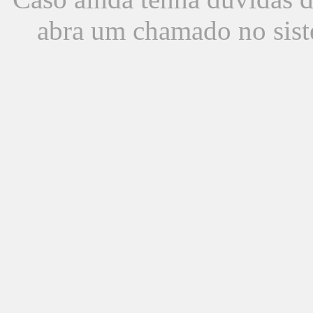
abra um chamado no sist