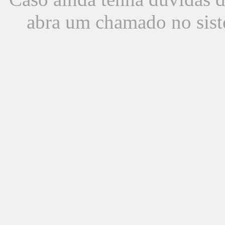
abra um chamado no sist