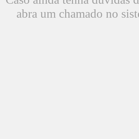
abra um chamado no sist