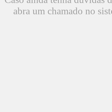
abra um chamado no sist