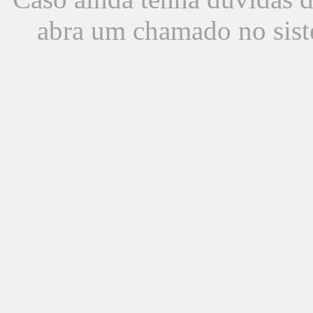
abra um chamado no sist