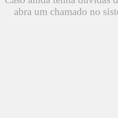
abra um chamado no sist