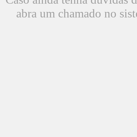
abra um chamado no sist