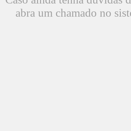
abra um chamado no sist