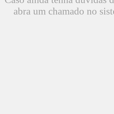
abra um chamado no sist