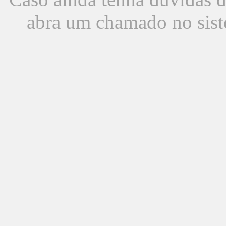
abra um chamado no sist