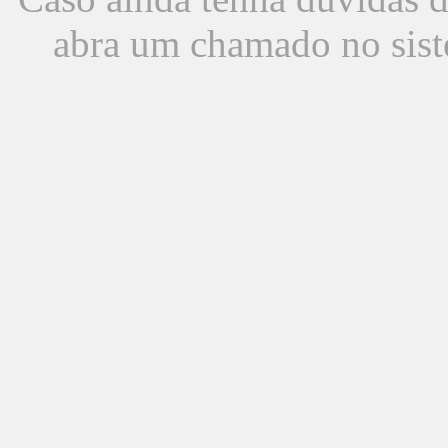
abra um chamado no sist