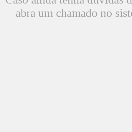
abra um chamado no sist