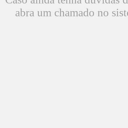
abra um chamado no sist