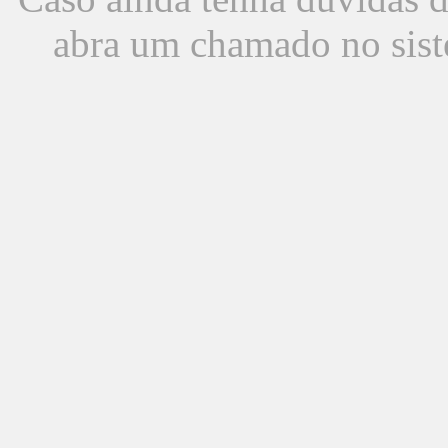
abra um chamado no sist