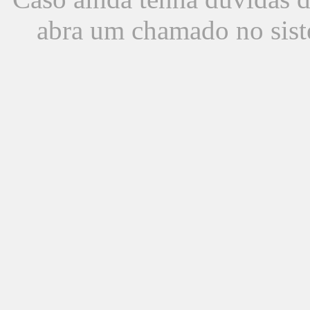
abra um chamado no sist