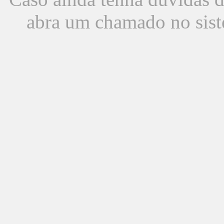
abra um chamado no sist