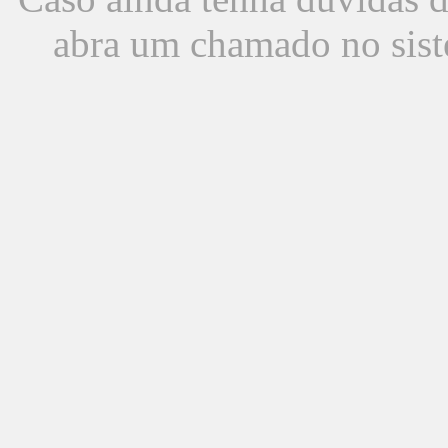
abra um chamado no sist