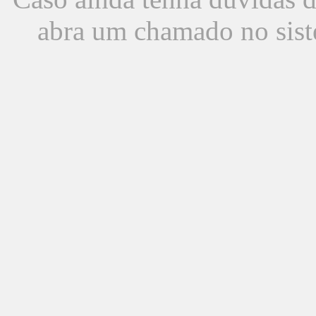
abra um chamado no sist