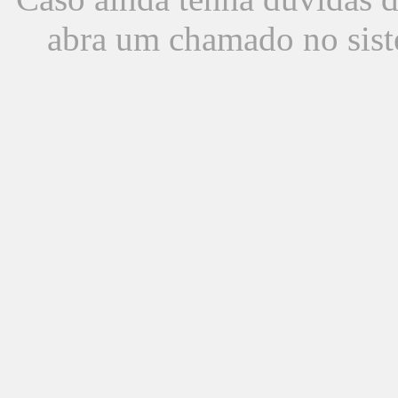
abra um chamado no sist