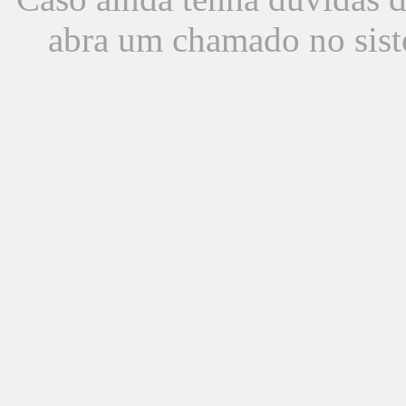
abra um chamado no sist