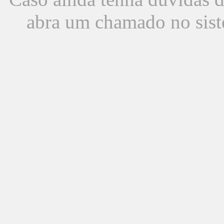
abra um chamado no sist