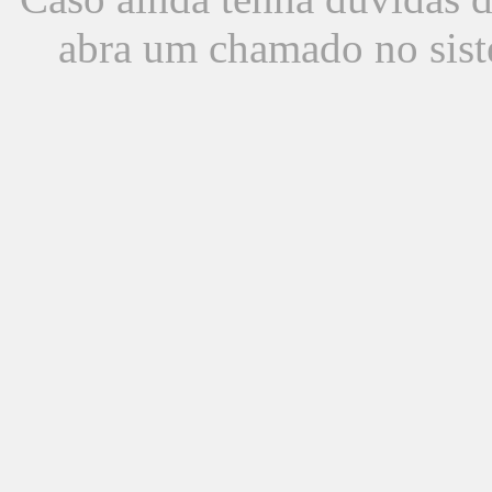
abra um chamado no sist