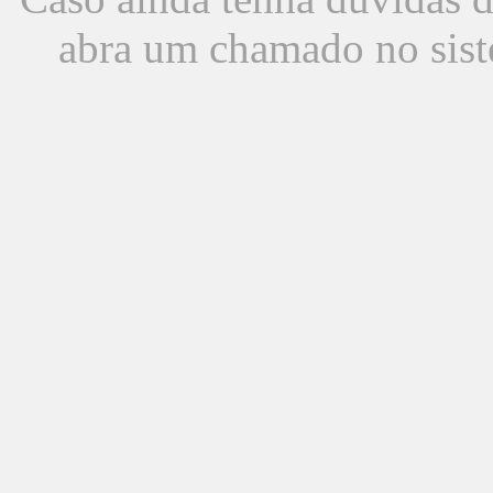
abra um chamado no sist