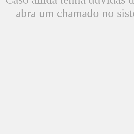
abra um chamado no sist