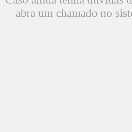
abra um chamado no sist