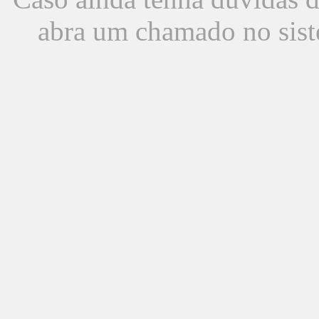
abra um chamado no sist