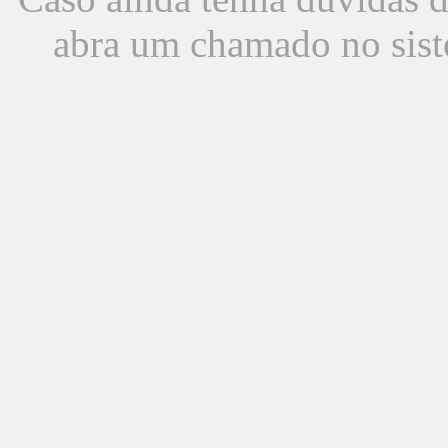
abra um chamado no sist