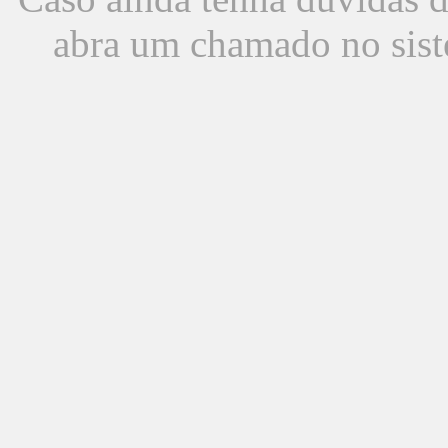
abra um chamado no sist