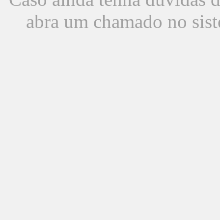
abra um chamado no sist