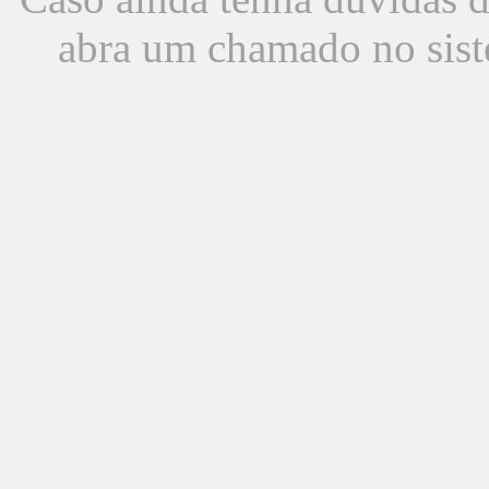
abra um chamado no sist