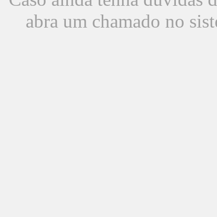
abra um chamado no sist