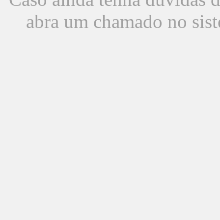
abra um chamado no sist