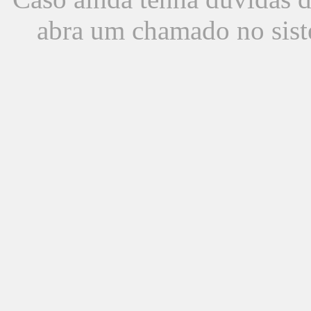
abra um chamado no sist