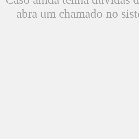
abra um chamado no sist