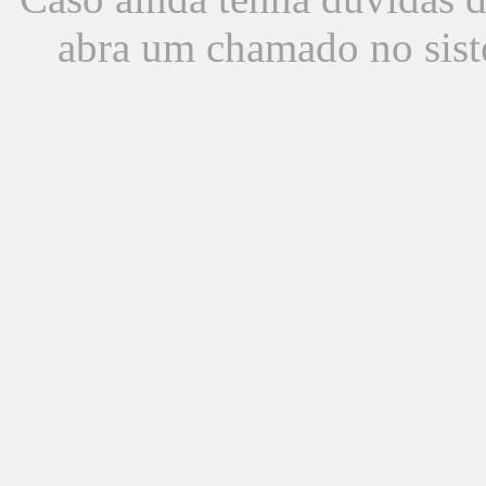
abra um chamado no sist