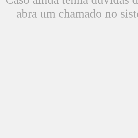
abra um chamado no sist