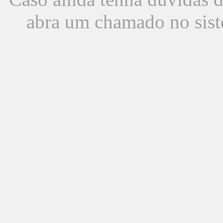
abra um chamado no sist