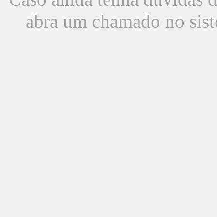
abra um chamado no sist