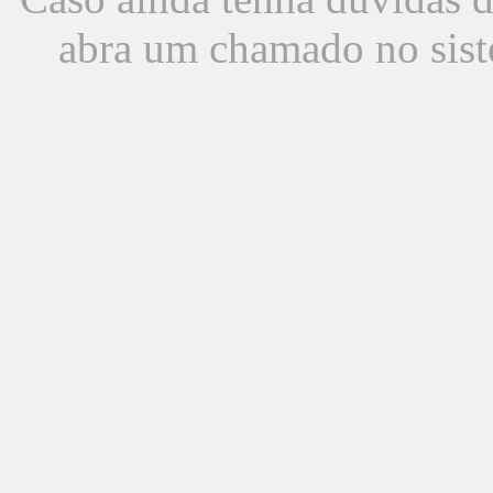
abra um chamado no sist