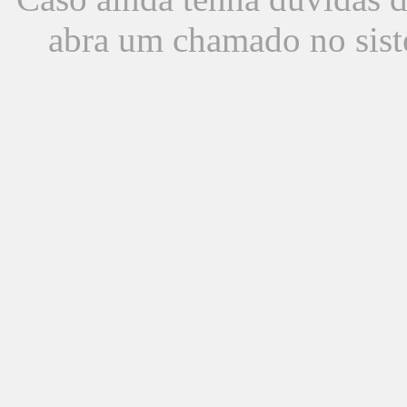
abra um chamado no sist