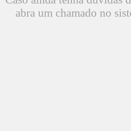
abra um chamado no sist