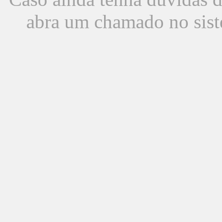
abra um chamado no sist