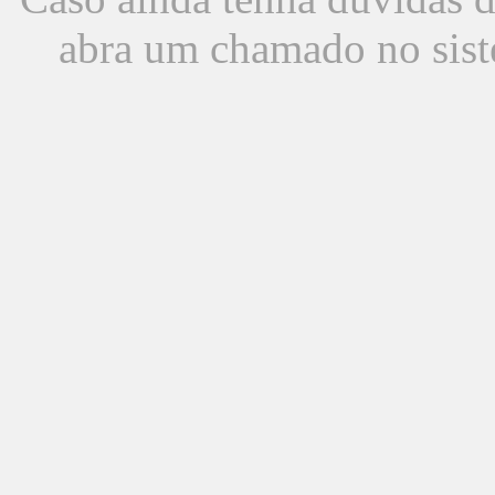
abra um chamado no sist