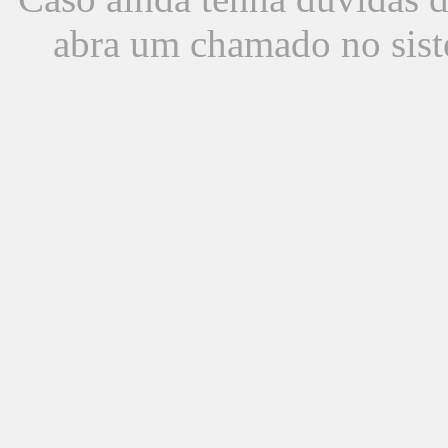
abra um chamado no sist