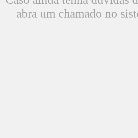
abra um chamado no sist