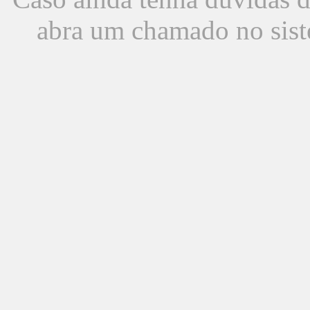
abra um chamado no sist