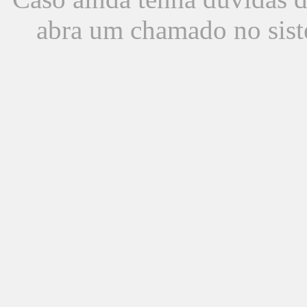
abra um chamado no sist