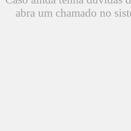
abra um chamado no sist