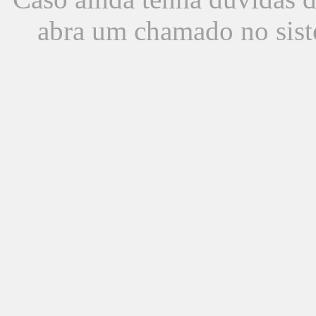
abra um chamado no sist