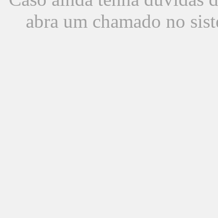
abra um chamado no sist